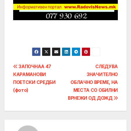
Post
ЗАПОЧНАА 47
СЛЕДУВА
КАРАМАНОВИ
ЗНАЧИТЕЛНО
navigation
ПОЕТСКИ СРЕДБИ
ОБЛАЧНО ВРЕМЕ, НА
(фото)
МЕСТА СО ОБИЛНИ
ВРНЕЖИ ОД ДОЖД