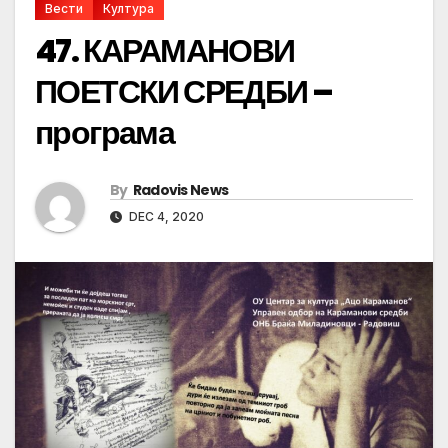
Вести
Култура
47. КАРАМАНОВИ
ПОЕТСКИ СРЕДБИ –
програма
By
Radovis News
DEC 4, 2020