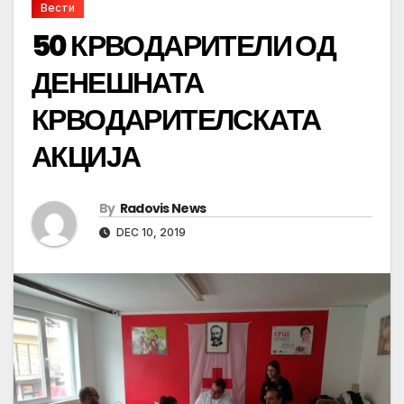
Вести
50 КРВОДАРИТЕЛИ ОД
ДЕНЕШНАТА
КРВОДАРИТЕЛСКАТА
АКЦИЈА
By
Radovis News
DEC 10, 2019