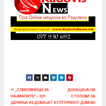
Post
„СЛИКОВНИЦИ ЗА
ДОНАЦИЈА НА
НАЈМАЛИТЕ“ – 321
СТОЛОВИ ЗА
navigation
ДЕЧИЊА ЌЕ ДОБИЈАТ
КУЛТУРНИОТ ДОМ ВО