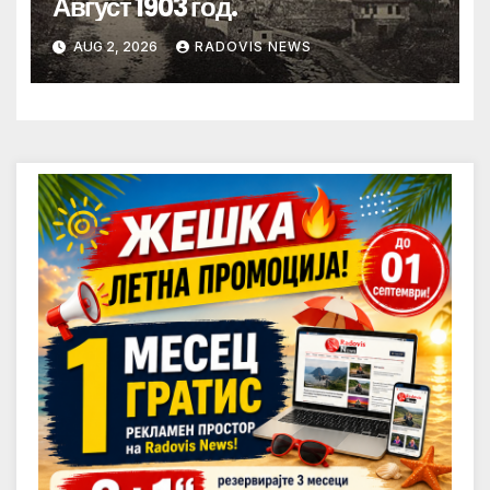
Август 1903 год.
AUG 2, 2026
RADOVIS NEWS