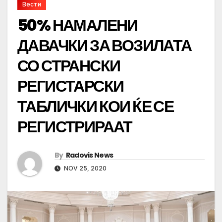
Вести
50% НАМАЛЕНИ
ДАВАЧКИ ЗА ВОЗИЛАТА
СО СТРАНСКИ
РЕГИСТАРСКИ
ТАБЛИЧКИ КОИ ЌЕ СЕ
РЕГИСТРИРААТ
By
Radovis News
NOV 25, 2020