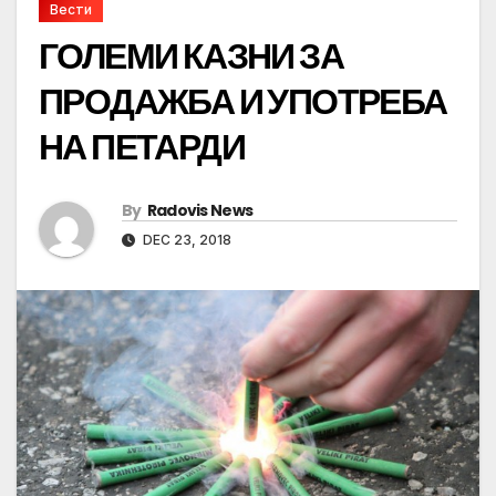
Вести
ГОЛЕМИ КАЗНИ ЗА
ПРОДАЖБА И УПОТРЕБА
НА ПЕТАРДИ
By
Radovis News
DEC 23, 2018