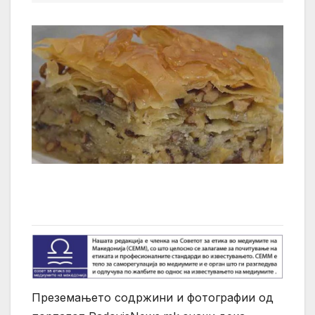
Преземањето содржини и фотографии од