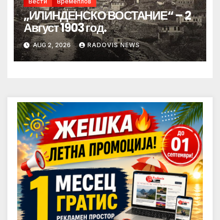
Вести
Времеплов
„ИЛИНДЕНСКО ВОСТАНИЕ“ – 2
Август 1903 год.
AUG 2, 2026
RADOVIS NEWS