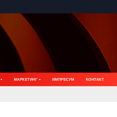
МАРКЕТИНГ
ИМПРЕСУМ
КОНТАКТ