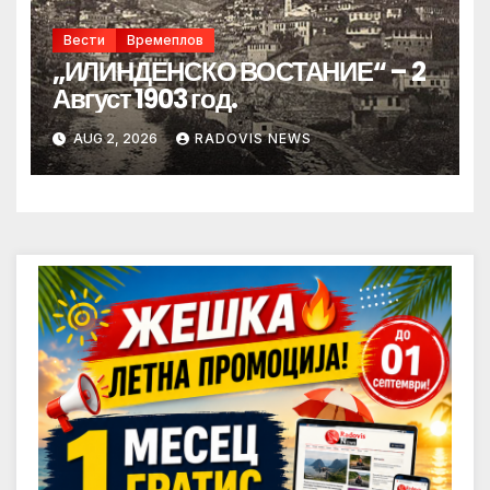
Вести
Времеплов
„ИЛИНДЕНСКО ВОСТАНИЕ“ – 2
Август 1903 год.
AUG 2, 2026
RADOVIS NEWS