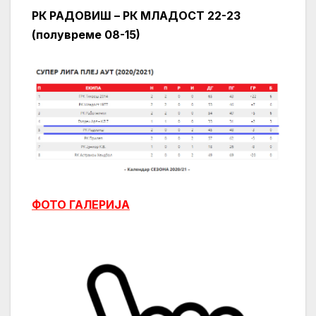
РК РАДОВИШ – РК МЛАДОСТ
22-23
(полувреме 08-15)
ФОТО ГАЛЕРИЈА