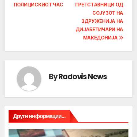
ПОЛИЦИСКИОТ ЧАС
ПРЕТСТАВНИЦИ ОД
СОЈУЗОТ НА
ЗДРУЖЕНИЈА НА
ДИЈАБЕТИЧАРИ НА
МАКЕДОНИЈА
By
Radovis News
Други информации...