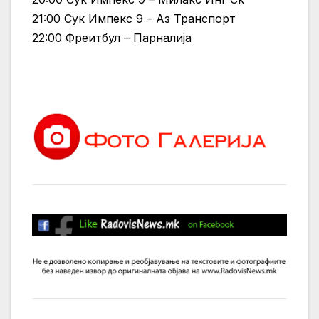
21:00 Сук Импекс 9 – Аз Транспорт
22:00 Фреитбул – Парналија