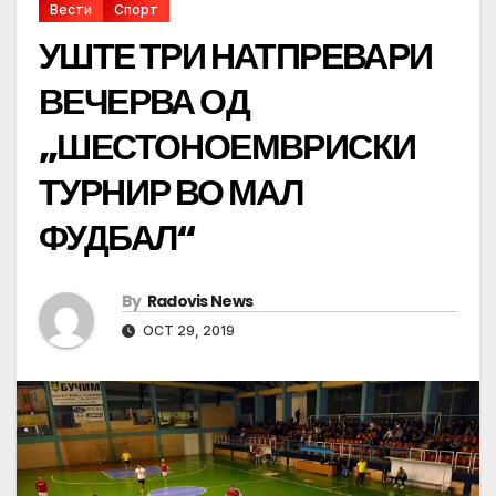
Вести
Спорт
УШТЕ ТРИ НАТПРЕВАРИ
ВЕЧЕРВА ОД
„ШЕСТОНОЕМВРИСКИ
ТУРНИР ВО МАЛ
ФУДБАЛ“
By
Radovis News
OCT 29, 2019