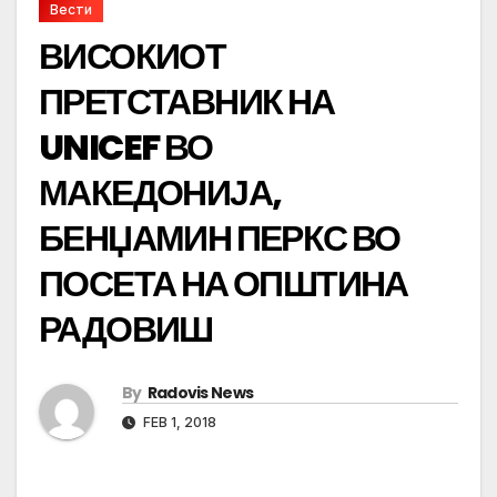
Вести
ВИСОКИОТ
ПРЕТСТАВНИК НА
UNICEF ВО
МАКЕДОНИЈА,
БЕНЏАМИН ПЕРКС ВО
ПОСЕТА НА ОПШТИНА
РАДОВИШ
By
Radovis News
FEB 1, 2018