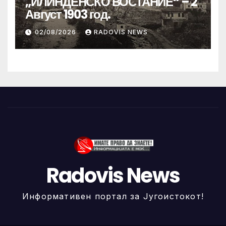
„ИЛИНДЕНСКО ВОСТАНИЕ“ – 2
Август 1903 год.
02/08/2026
RADOVIS NEWS
Radovis News
Информативен портал за Југоистокот!