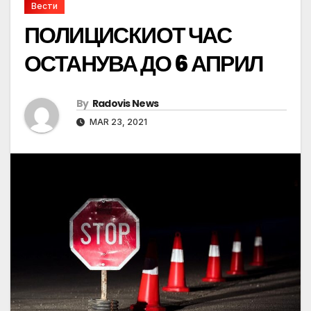
Вести
ПОЛИЦИСКИОТ ЧАС
ОСТАНУВА ДО 6 АПРИЛ
By
Radovis News
MAR 23, 2021