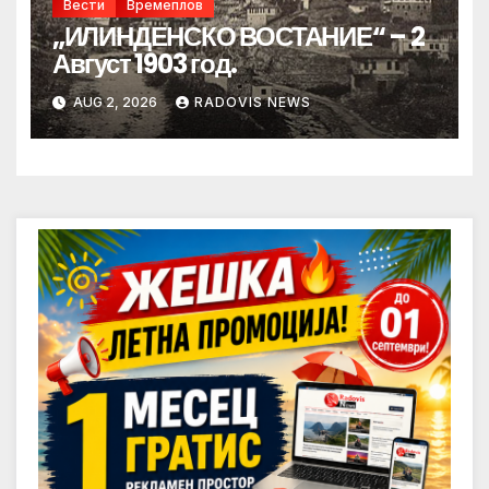
Вести
Времеплов
„ИЛИНДЕНСКО ВОСТАНИЕ“ – 2
Август 1903 год.
AUG 2, 2026
RADOVIS NEWS