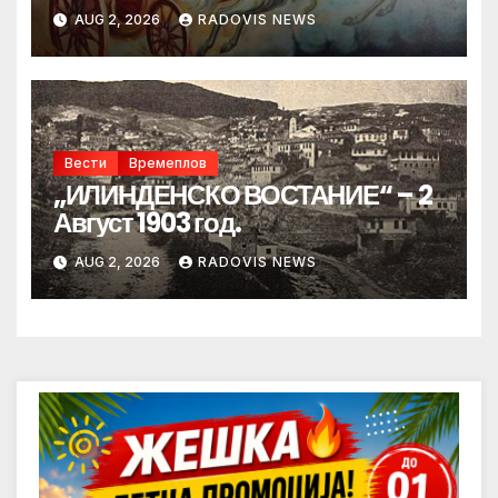
AUG 2, 2026
RADOVIS NEWS
Вести
Времеплов
„ИЛИНДЕНСКО ВОСТАНИЕ“ – 2
Август 1903 год.
AUG 2, 2026
RADOVIS NEWS