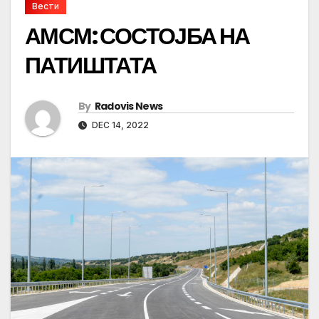
Вести
АМСМ: СОСТОЈБА НА
ПАТИШТАТА
By
Radovis News
DEC 14, 2022