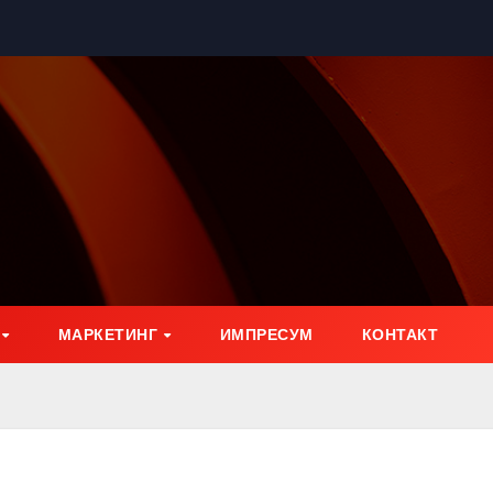
МАРКЕТИНГ
ИМПРЕСУМ
КОНТАКТ