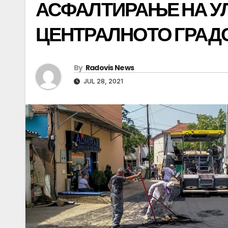
АСФАЛТИРАЊЕ НА УЛ
ЦЕНТРАЛНОТО ГРАДС
By
Radovis News
JUL 28, 2021