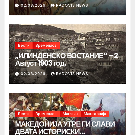
02/08/2026
RADOVIS NEWS
Вести
Времеплов
„ИЛИНДЕНСКО ВОСТАНИЕ“ – 2
Август 1903 год.
02/08/2026
RADOVIS NEWS
Вести
Времеплов
Магазин
Македонија
МАКЕДОНИЈА УТРЕ ГИ СЛАВИ
ДВАТА ИСТОРИСКИ