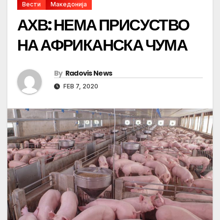
Вести
Македонија
АХВ: НЕМА ПРИСУСТВО
НА АФРИКАНСКА ЧУМА
By
Radovis News
FEB 7, 2020