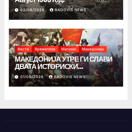
02/08/2026
RADOVIS NEWS
Вести
Времеплов
Магазин
Македонија
МАКЕДОНИЈА УТРЕ ГИ СЛАВИ
ДВАТА ИСТОРИСКИ
ИЛИНДЕНА!
01/08/2026
RADOVIS NEWS