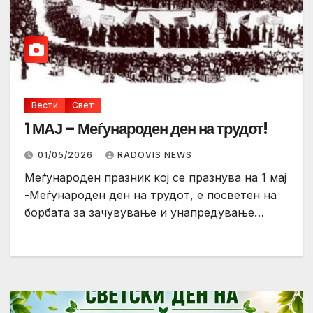
Вести
Свет
1 МАЈ – Меѓународен ден на трудот!
01/05/2026
RADOVIS NEWS
Меѓународен празник кој се празнува на 1 мај
-Меѓународен ден на трудот, е посветен на
борбата за зачувување и унапредување…