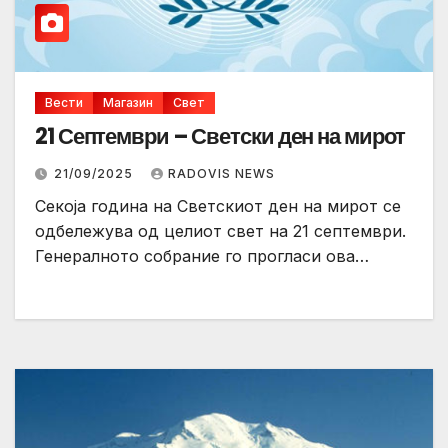
Вести
Магазин
Свет
21 Септември – Светски ден на мирот
21/09/2025
RADOVIS NEWS
Секоја година на Светскиот ден на мирот се
одбележува од целиот свет на 21 септември.
Генералното собрание го прогласи ова…