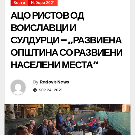
Вести
Избори 2021
АЦО РИСТОВ ОД
ВОИСЛАВЦИ И
СУЛДУРЦИ – „РАЗВИЕНА
ОПШТИНА СО РАЗВИЕНИ
НАСЕЛЕНИ МЕСТА“
By
Radovis News
SEP 24, 2021