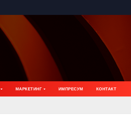
МАРКЕТИНГ
ИМПРЕСУМ
КОНТАКТ