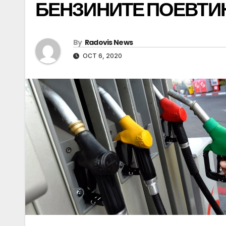
БЕНЗИНИТЕ ПОЕВТИ
By
Radovis News
OCT 6, 2020