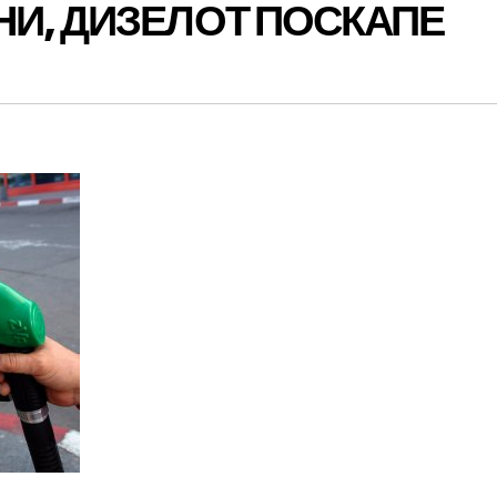
НИ, ДИЗЕЛОТ ПОСКАПЕ