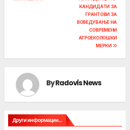
КАНДИДАТИ ЗА
ГРАНТОВИ ЗА
ВОВЕДУВАЊЕ НА
СОВРЕМЕНИ
АГРОЕКОЛОШКИ
МЕРКИ
By
Radovis News
Други информации...