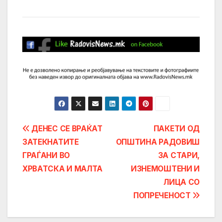
Post
ДЕНЕС СЕ ВРАЌАТ
ПАКЕТИ ОД
ЗАТЕКНАТИТЕ
ОПШТИНА РАДОВИШ
navigation
ГРАЃАНИ ВО
ЗА СТАРИ,
ХРВАТСКА И МАЛТА
ИЗНЕМОШТЕНИ И
ЛИЦА СО
ПОПРЕЧЕНОСТ