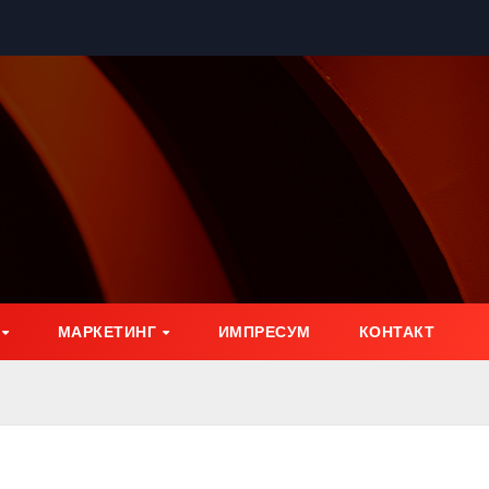
МАРКЕТИНГ
ИМПРЕСУМ
КОНТАКТ