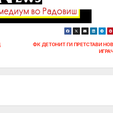
Д
ФК ДЕТОНИТ ГИ ПРЕТСТАВИ НО
ИГРА