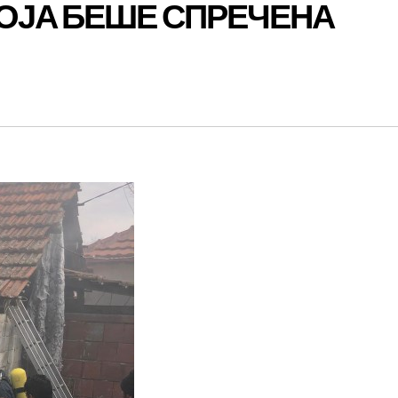
ОЈА БЕШЕ СПРЕЧЕНА