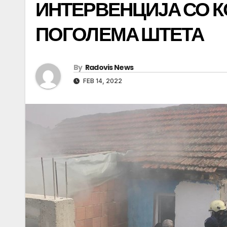
ИНТЕРВЕНЦИЈА СО К
ПОГОЛЕМА ШТЕТА
By
Radovis News
FEB 14, 2022