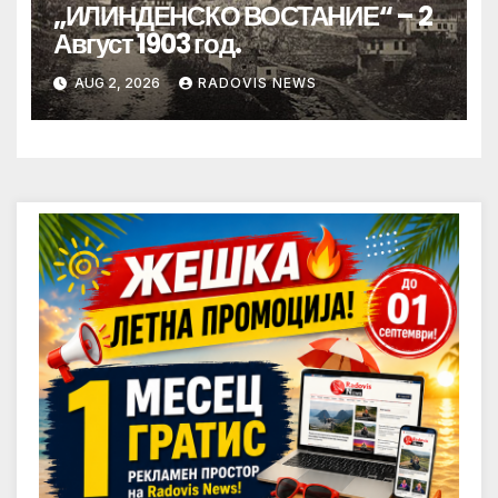
„ИЛИНДЕНСКО ВОСТАНИЕ“ – 2
Август 1903 год.
AUG 2, 2026
RADOVIS NEWS