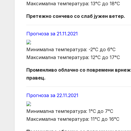
Максимална температура: 13°C до 18°C
Претежно сончево со слаб јужен ветер.
Прогноза за 21.11.2021
Минимална температура: -2°C до 6°C
Максимална температура: 12°C до 17°C
Променливо облачно со повремени врнежи
правец.
Прогноза за 22.11.2021
Минимална температура: 1°C до 7°C
Максимална температура: 11°C до 16°C