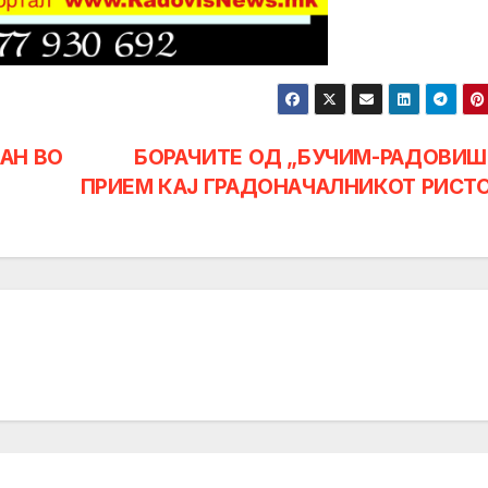
АН ВО
БОРАЧИТЕ ОД „БУЧИМ-РАДОВИШ
ПРИЕМ КАЈ ГРАДОНАЧАЛНИКОТ РИСТ