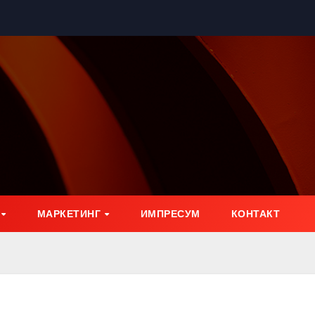
МАРКЕТИНГ
ИМПРЕСУМ
КОНТАКТ