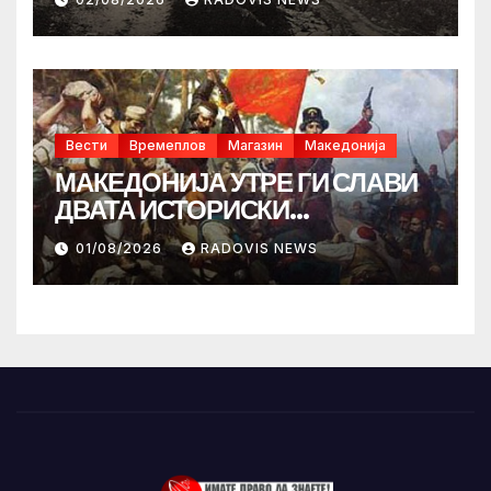
Вести
Времеплов
Магазин
Македонија
МАКЕДОНИЈА УТРЕ ГИ СЛАВИ
ДВАТА ИСТОРИСКИ
ИЛИНДЕНА!
01/08/2026
RADOVIS NEWS