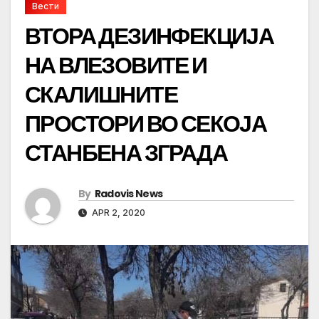
Вести
ВТОРА ДЕЗИНФЕКЦИЈА
НА ВЛЕЗОВИТЕ И
СКАЛИШНИТЕ
ПРОСТОРИ ВО СЕКОЈА
СТАНБЕНА ЗГРАДА
By
Radovis News
APR 2, 2020