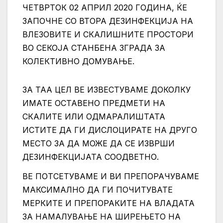
ЧЕТВРТОК 02 АПРИЛ 2020 ГОДИНА, ЌЕ
ЗАПОЧНЕ СО ВТОРА ДЕЗИНФЕКЦИЈА НА
ВЛЕЗОВИТЕ И СКАЛИШНИТЕ ПРОСТОРИ
ВО СЕКОЈА СТАНБЕНА ЗГРАДА ЗА
КОЛЕКТИВНО ДОМУВАЊЕ.
ЗА ТАА ЦЕЛ ВЕ ИЗВЕСТУВАМЕ ДОКОЛКУ
ИМАТЕ ОСТАВЕНО ПРЕДМЕТИ НА
СКАЛИТЕ ИЛИ ОДМАРАЛИШТАТА
ИСТИТЕ ДА ГИ ДИСЛОЦИРАТЕ НА ДРУГО
МЕСТО ЗА ДА МОЖЕ ДА СЕ ИЗВРШИ
ДЕЗИНФЕКЦИЈАТА СООДВЕТНО.
ВЕ ПОТСЕТУВАМЕ И ВИ ПРЕПОРАЧУВАМЕ
МАКСИМАЛНО ДА ГИ ПОЧИТУВАТЕ
МЕРКИТЕ И ПРЕПОРАКИТЕ НА ВЛАДАТА
ЗА НАМАЛУВАЊЕ НА ШИРЕЊЕТО НА