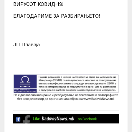
ВИРУСОТ КОВИД-19!
БЛАГОДАРИМЕ ЗА РАЗБИРАЊЕТО!
ЈП Плаваја