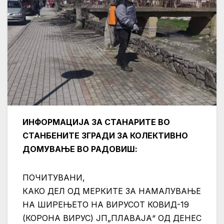
ИНФОРМАЦИЈА ЗА СТАНАРИТЕ ВО
СТАНБЕНИТЕ ЗГРАДИ ЗА КОЛЕКТИВНО
ДОМУВАЊЕ ВО РАДОВИШ:
ПОЧИТУВАНИ,
КАКО ДЕЛ ОД МЕРКИТЕ ЗА НАМАЛУВАЊЕ
НА ШИРЕЊЕТО НА ВИРУСОТ КОВИД-19
(
КОРОНА ВИРУС) ЈП„ПЛАВАЈА“ ОД ДЕНЕС