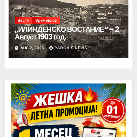
Вести
Времеплов
„ИЛИНДЕНСКО ВОСТАНИЕ“ – 2
Август 1903 год.
AUG 2, 2026
RADOVIS NEWS