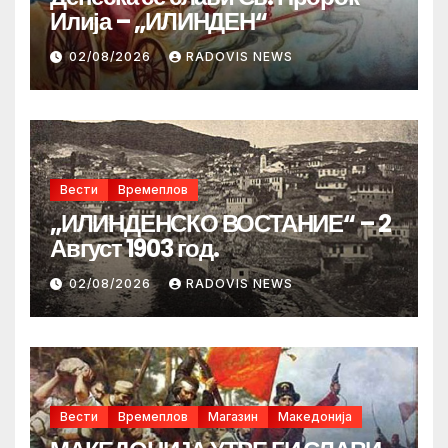
Илија – „ИЛИНДЕН“
02/08/2026
RADOVIS NEWS
Вести
Времеплов
„ИЛИНДЕНСКО ВОСТАНИЕ“ – 2
Август 1903 год.
02/08/2026
RADOVIS NEWS
Вести
Времеплов
Магазин
Македонија