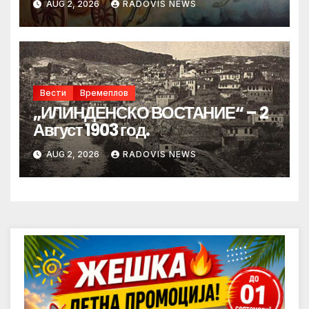
AUG 2, 2026
RADOVIS NEWS
Вести
Времеплов
„ИЛИНДЕНСКО ВОСТАНИЕ“ – 2
Август 1903 год.
AUG 2, 2026
RADOVIS NEWS