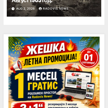
Август 1903 год.
AUG 2, 2026
RADOVIS NEWS