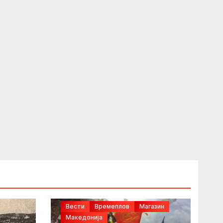
Вести
Времеплов
Магазин
Македонија