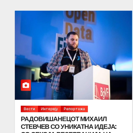
Вести
Интервју
Репортажа
РАДОВИШАНЕЦОТ МИХАИЛ
СТЕВЧЕВ СО УНИКАТНА ИДЕЈА: