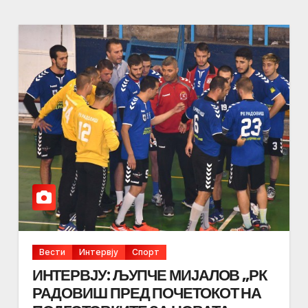
Вести
Интервју
Спорт
ИНТЕРВЈУ: ЉУПЧЕ МИЈАЛОВ „РК
РАДОВИШ ПРЕД ПОЧЕТОКОТ НА