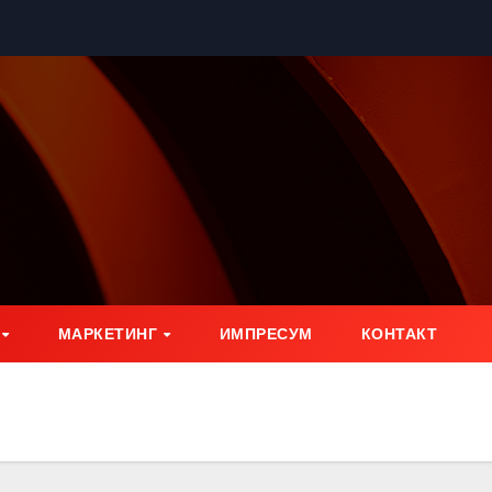
МАРКЕТИНГ
ИМПРЕСУМ
КОНТАКТ