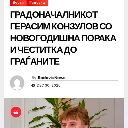
Вести
Радовиш
ГРАДОНАЧАЛНИКОТ
ГЕРАСИМ КОНЗУЛОВ СО
НОВОГОДИШНА ПОРАКА
И ЧЕСТИТКА ДО
ГРАЃАНИТЕ
By
Radovis News
DEC 30, 2020