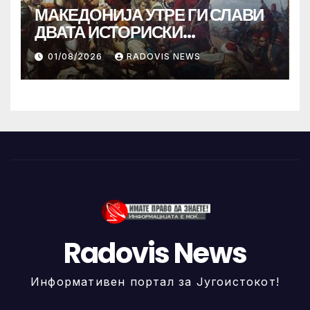
МАКЕДОНИЈА УТРЕ ГИ СЛАВИ
ДВАТА ИСТОРИСКИ
ИЛИНДЕНА!
01/08/2026
RADOVIS NEWS
Radovis News
Информативен портал за Југоистокот!