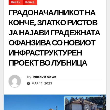
Вести
Конче
ГРАДОНАЧАЛНИКОТ НА
КОНЧЕ, ЗЛАТКО РИСТОВ
ЈА НАЈАВИ ГРАДЕЖНАТА
ОФАНЗИВА СО НОВИОТ
ИНФРАСТРУКТУРЕН
ПРОЕКТ ВО ЛУБНИЦА
By
Radovis News
MAR 14, 2023