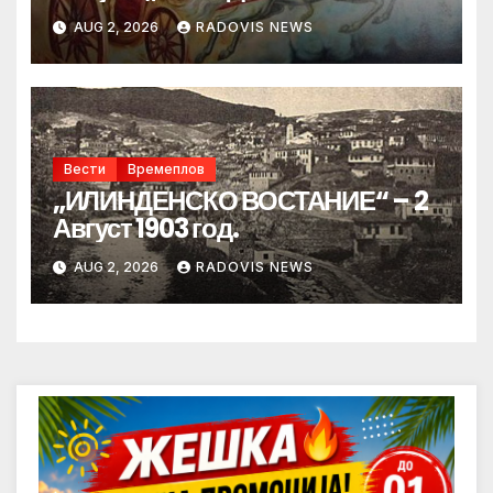
AUG 2, 2026
RADOVIS NEWS
Вести
Времеплов
„ИЛИНДЕНСКО ВОСТАНИЕ“ – 2
Август 1903 год.
AUG 2, 2026
RADOVIS NEWS