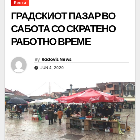
Вести
ГРАДСКИОТ ПАЗАР ВО
САБОТА СО СКРАТЕНО
РАБОТНО ВРЕМЕ
By
Radovis News
JUN 4, 2020