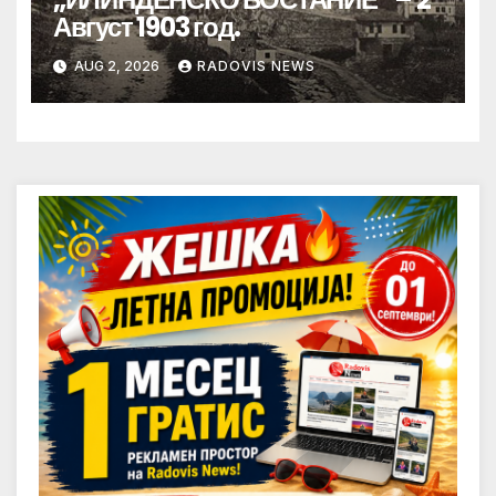
Август 1903 год.
AUG 2, 2026
RADOVIS NEWS