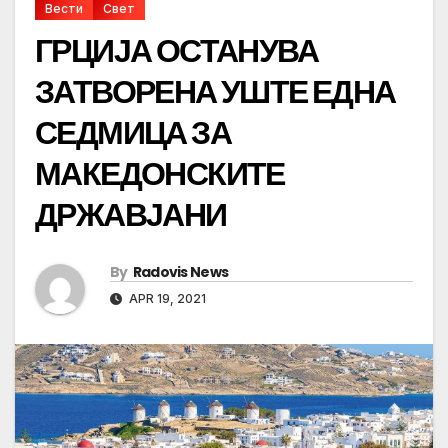
Вести
Свет
ГРЦИЈА ОСТАНУВА
ЗАТВОРЕНА УШТЕ ЕДНА
СЕДМИЦА ЗА
МАКЕДОНСКИТЕ
ДРЖАВЈАНИ
By
Radovis News
APR 19, 2021