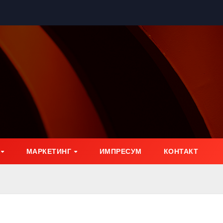
МАРКЕТИНГ
ИМПРЕСУМ
КОНТАКТ