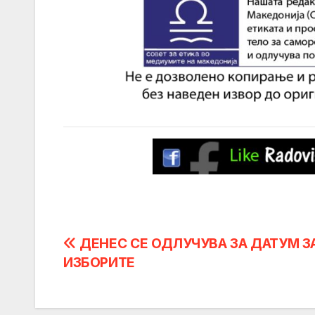
Post
ДЕНЕС СЕ ОДЛУЧУВА ЗА ДАТУМ З
ИЗБОРИТЕ
navigation