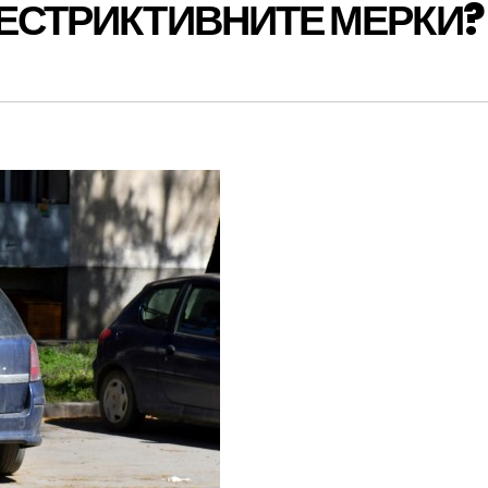
РЕСТРИКТИВНИТЕ МЕРКИ?