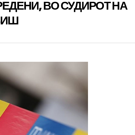
ЕДЕНИ, ВО СУДИРОТ НА
ВИШ