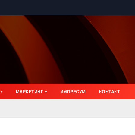
МАРКЕТИНГ
ИМПРЕСУМ
КОНТАКТ