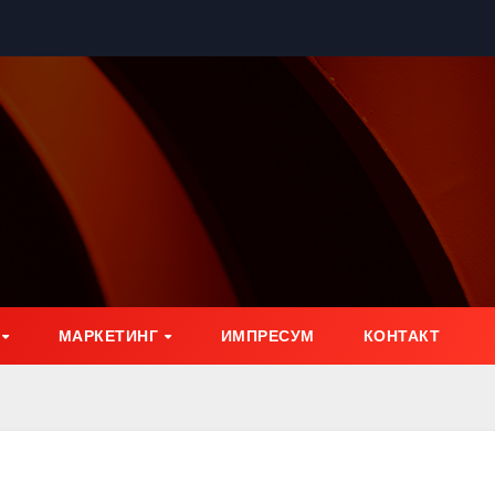
МАРКЕТИНГ
ИМПРЕСУМ
КОНТАКТ