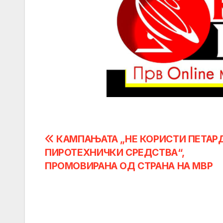
Post
КАМПАЊАТА „НЕ КОРИСТИ ПЕТАР
ПИРОТЕХНИЧКИ СРЕДСТВА“,
navigation
ПРОМОВИРАНА ОД СТРАНА НА МВР