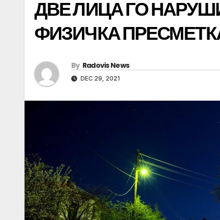
ДВЕ ЛИЦА ГО НАРУШ
ФИЗИЧКА ПРЕСМЕТК
By
Radovis News
DEC 29, 2021