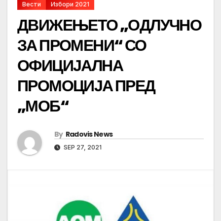
Вести
Избори 2021
ДВИЖЕЊЕТО „ОДЛУЧНО
ЗА ПРОМЕНИ“ СО
ОФИЦИЈАЛНА
ПРОМОЦИЈА ПРЕД
„МОБ“
By
Radovis News
SEP 27, 2021