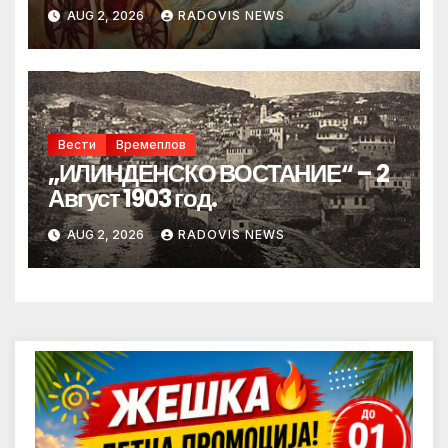
AUG 2, 2026
RADOVIS NEWS
Вести
Времеплов
„ИЛИНДЕНСКО ВОСТАНИЕ“ – 2
Август 1903 год.
AUG 2, 2026
RADOVIS NEWS