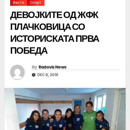
Вести
Спорт
ДЕВОЈКИТЕ ОД ЖФК
ПЛАЧКОВИЦА СО
ИСТОРИСКАТА ПРВА
ПОБЕДА
By
Radovis News
DEC 9, 2019