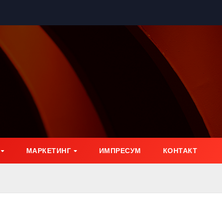
МАРКЕТИНГ
ИМПРЕСУМ
КОНТАКТ