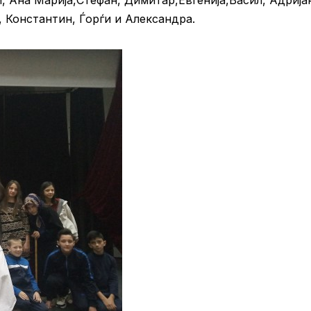
, Константин, Ѓорѓи и Александра.