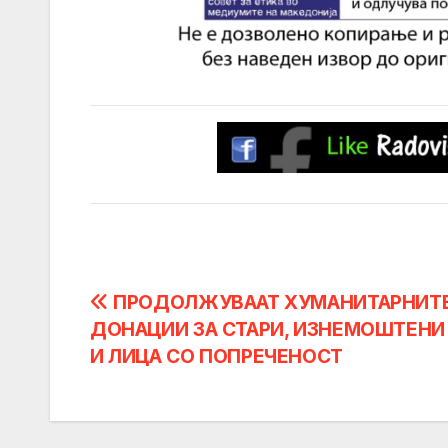
Post
ПРОДОЛЖУВААТ ХУМАНИТАРНИТ
ДОНАЦИИ ЗА СТАРИ, ИЗНЕМОШТЕНИ
navigation
И ЛИЦА СО ПОПРЕЧЕНОСТ