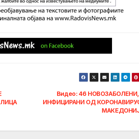
Е
Видео: 46 НОВОЗАБОЛЕНИ,
 ЛИЦА
ИНФИЦИРАНИ ОД КОРОНАВИРУ
МАКЕДОНИ