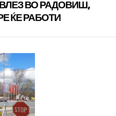
ВЛЕЗ ВО РАДОВИШ,
РЕ ЌЕ РАБОТИ