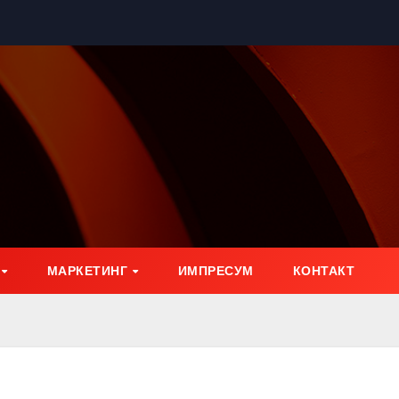
МАРКЕТИНГ
ИМПРЕСУМ
КОНТАКТ