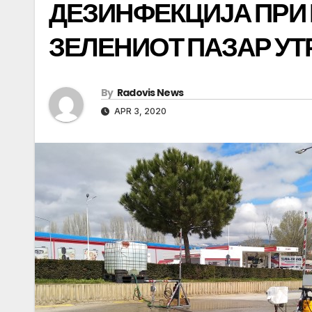
ДЕЗИНФЕКЦИЈА ПРИ 
ЗЕЛЕНИОТ ПАЗАР УТ
By
Radovis News
APR 3, 2020