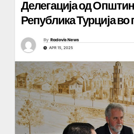
Делегација од Општи
Република Турција во
By
Radovis News
APR 15, 2025