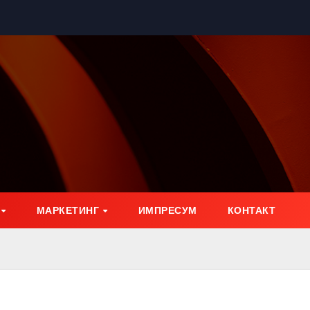
МАРКЕТИНГ
ИМПРЕСУМ
КОНТАКТ