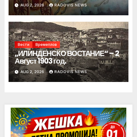
AUG 2, 2026
RADOVIS NEWS
Вести
Времеплов
„ИЛИНДЕНСКО ВОСТАНИЕ“ – 2
Август 1903 год.
AUG 2, 2026
RADOVIS NEWS