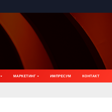
МАРКЕТИНГ
ИМПРЕСУМ
КОНТАКТ