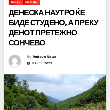
Вести
Магазин
ДЕНЕСКА НАУТРО ЌЕ
БИДЕ СТУДЕНО, А ПРЕКУ
ДЕНОТ ПРЕТЕЖНО
СОНЧЕВО
By
Radovis News
MAR 13, 2023