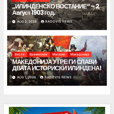
„ИЛИНДЕНСКО ВОСТАНИЕ“ – 2
Август 1903 год.
AUG 2, 2026
RADOVIS NEWS
Вести
Времеплов
Магазин
Македонија
МАКЕДОНИЈА УТРЕ ГИ СЛАВИ
ДВАТА ИСТОРИСКИ ИЛИНДЕНА!
AUG 1, 2026
RADOVIS NEWS