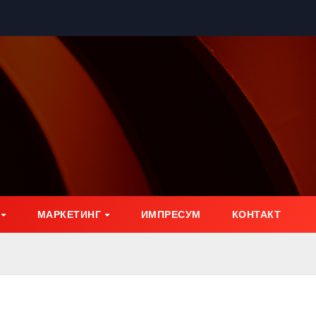
МАРКЕТИНГ
ИМПРЕСУМ
КОНТАКТ