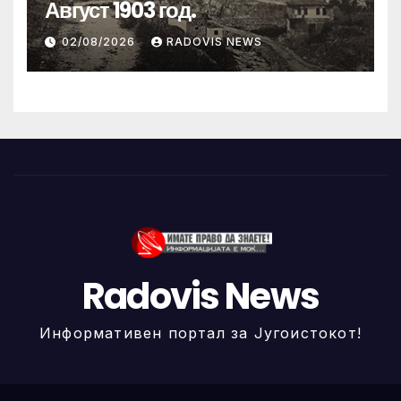
Август 1903 год.
02/08/2026
RADOVIS NEWS
Radovis News
Информативен портал за Југоистокот!