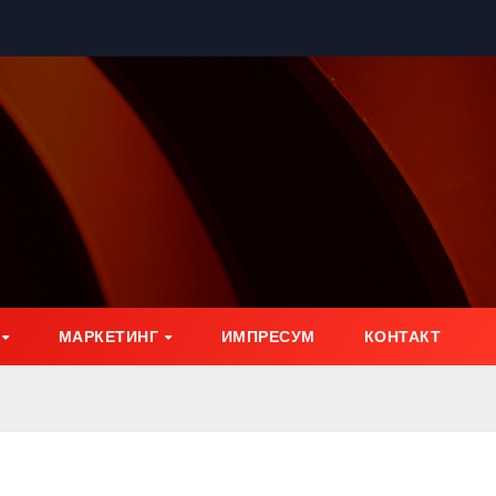
МАРКЕТИНГ
ИМПРЕСУМ
КОНТАКТ