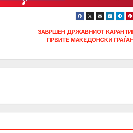
ЗАВРШЕН ДРЖАВНИОТ КАРАНТИ
ПРВИТЕ МАКЕДОНСКИ ГРАЃА