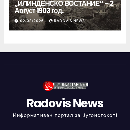
„ИЛИНДЕНСКО ВОСТАНИЕ“ – 2
Август 1903 год.
02/08/2026
RADOVIS NEWS
Radovis News
Информативен портал за Југоистокот!