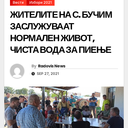
Вести
Избори 2021
ЖИТЕЛИТЕ НА С. БУЧИМ
ЗАСЛУЖУВААТ
НОРМАЛЕН ЖИВОТ,
ЧИСТА ВОДА ЗА ПИЕЊЕ
By
Radovis News
SEP 27, 2021