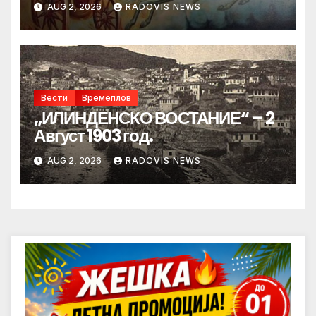
AUG 2, 2026
RADOVIS NEWS
Вести
Времеплов
„ИЛИНДЕНСКО ВОСТАНИЕ“ – 2
Август 1903 год.
AUG 2, 2026
RADOVIS NEWS