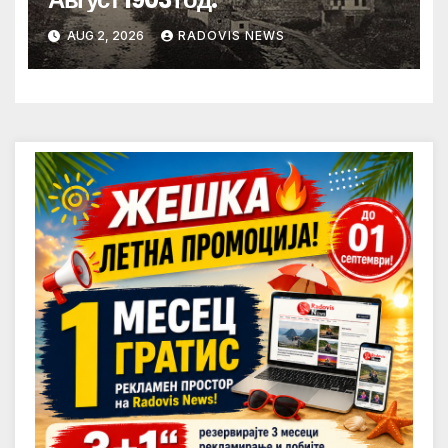
AUG 2, 2026
RADOVIS NEWS